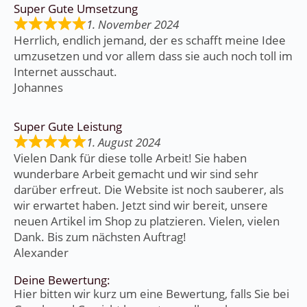
Super Gute Umsetzung
1. November 2024
Herrlich, endlich jemand, der es schafft meine Idee
umzusetzen und vor allem dass sie auch noch toll im
Internet ausschaut.
Johannes
Super Gute Leistung
1. August 2024
Vielen Dank für diese tolle Arbeit! Sie haben
wunderbare Arbeit gemacht und wir sind sehr
darüber erfreut. Die Website ist noch sauberer, als
wir erwartet haben. Jetzt sind wir bereit, unsere
neuen Artikel im Shop zu platzieren. Vielen, vielen
Dank. Bis zum nächsten Auftrag!
Alexander
Deine Bewertung:
Hier bitten wir kurz um eine Bewertung, falls Sie bei