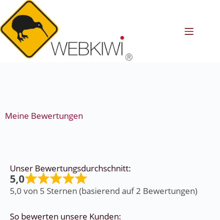
Meine Bewertungen
Unser Bewertungsdurchschnitt:
5,0
5,0 von 5 Sternen (basierend auf 2 Bewertungen)
So bewerten unsere Kunden: