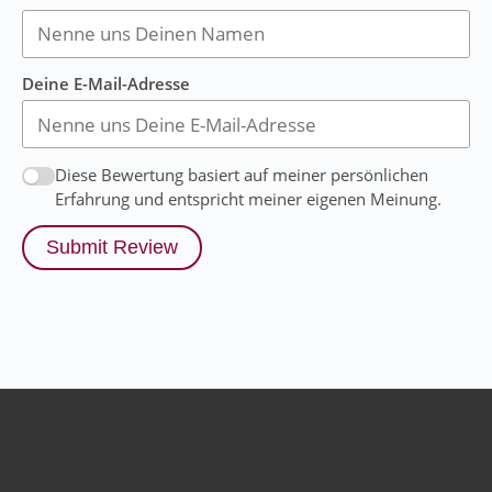
Deine E-Mail-Adresse
Diese Bewertung basiert auf meiner persönlichen
Erfahrung und entspricht meiner eigenen Meinung.
Submit Review