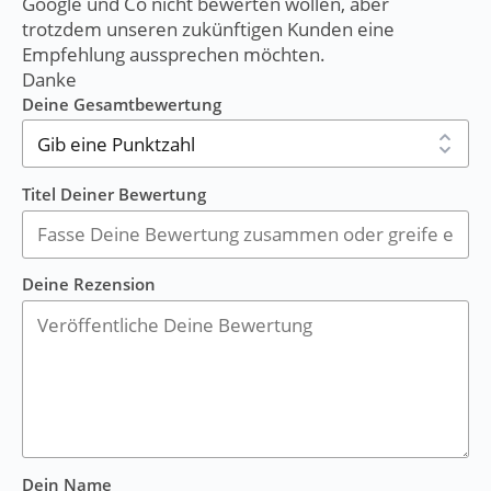
Google und Co nicht bewerten wollen, aber
trotzdem unseren zukünftigen Kunden eine
Empfehlung aussprechen möchten.
Danke
Deine Gesamtbewertung
Titel Deiner Bewertung
Deine Rezension
Dein Name