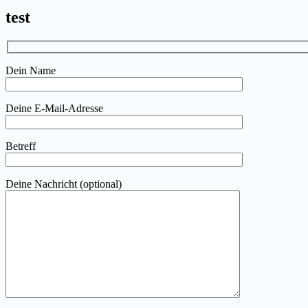
test
Dein Name
Deine E-Mail-Adresse
Betreff
Deine Nachricht (optional)