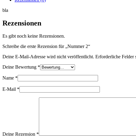
bla
Rezensionen
Es gibt noch keine Rezensionen.
Schreibe die erste Rezension für „Nummer 2“
Deine E-Mail-Adresse wird nicht veröffentlicht.
Erforderliche Felder 
Deine Bewertung
*
Name
*
E-Mail
*
Deine Rezension
*